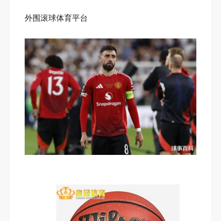
外围滚球体育平台