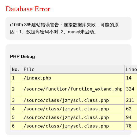
Database Error
(1040) 365建站错误警告：连接数据库失败，可能的原
因：1、数据库密码不对; 2、mysql未启动。
PHP Debug
No.
File
Line
1
/index.php
14
2
/source/function/function_extend.php
324
3
/source/class/jzmysql.class.php
211
4
/source/class/jzmysql.class.php
62
5
/source/class/jzmysql.class.php
94
6
/source/class/jzmysql.class.php
76