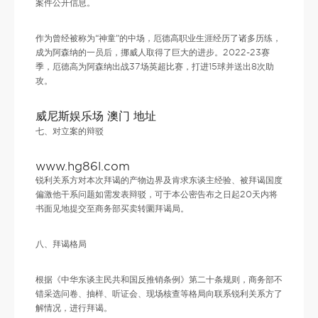
案件公开信息。
作为曾经被称为“神童”的中场，厄德高职业生涯经历了诸多历练，
成为阿森纳的一员后，挪威人取得了巨大的进步。2022-23赛
季，厄德高为阿森纳出战37场英超比赛，打进15球并送出8次助
攻。
威尼斯娱乐场 澳门 地址
七、对立案的辩驳
www.hg86l.com
锐利关系方对本次拜谒的产物边界及肯求东谈主经验、被拜谒国度
偏激他干系问题如需发表辩驳，可于本公密告布之日起20天内将
书面见地提交至商务部买卖转圜拜谒局。
八、拜谒格局
根据《中华东谈主民共和国反推销条例》第二十条规则，商务部不
错采选问卷、抽样、听证会、现场核查等格局向联系锐利关系方了
解情况，进行拜谒。