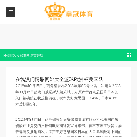
在线澳门博彩网站大全篮球欧洲杯美国队_商务部：对原产于好意思日的入口氢碘酸所适用
推销顺次发起期终复审拜谒
在线澳门博彩网站大全篮球欧洲杯美国队
2018年10月15日，商务部发布2018年第80号公告，决定自2018
年10月16日起澳门威尼斯人娱乐城，对原产于好意思国和日本的
入口氢碘酸征收反推销税，税率为好意思国123.4%，日本41.1%，
本质期限5年。
2023年8月11日，商务部收到泰安汉威集团有限公司代表国内氢
碘酸产业提交的反推销顺次期终复审肯求书。肯求东谈主宗旨，淌
若远隔反推销顺次，原产于好意思国和日本的入口氢碘酸对中国的