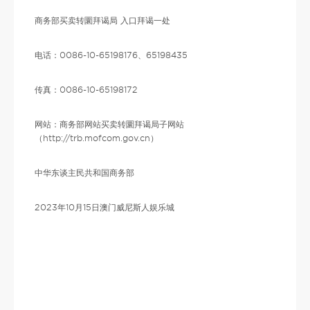
商务部买卖转圜拜谒局 入口拜谒一处
电话：0086-10-65198176、65198435
传真：0086-10-65198172
网站：商务部网站买卖转圜拜谒局子网站
（http://trb.mofcom.gov.cn）
中华东谈主民共和国商务部
2023年10月15日澳门威尼斯人娱乐城