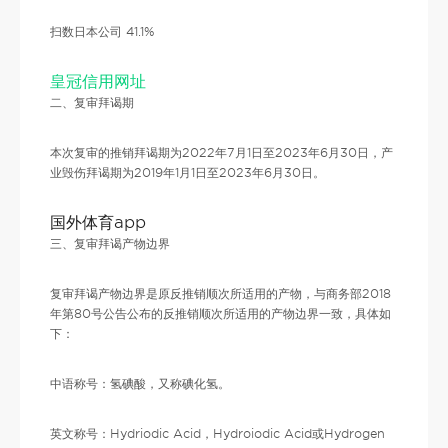
扫数日本公司 41.1%
皇冠信用网址
二、复审拜谒期
本次复审的推销拜谒期为2022年7月1日至2023年6月30日，产
业毁伤拜谒期为2019年1月1日至2023年6月30日。
国外体育app
三、复审拜谒产物边界
复审拜谒产物边界是原反推销顺次所适用的产物，与商务部2018
年第80号公告公布的反推销顺次所适用的产物边界一致，具体如
下：
中语称号：氢碘酸，又称碘化氢。
英文称号：Hydriodic Acid，Hydroiodic Acid或Hydrogen