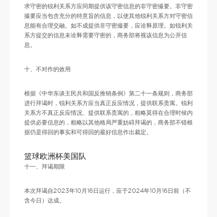
求守密的锐利关系方应同期提供该守密信息的非守密撮要。非守密
撮要应当包含充分的特意旨的信息，以使其他锐利关系方对守密信
息能有合理交融。如不成提供非守密撮要，应诠释原理。如锐利关
系方提交的信息未诠释需要守密的，商务部将视该信息为公开信
息。
十、不对作的效用
根据《中华东谈主民共和国反推销条例》第二十一条规则，商务部
进行拜谒时，锐利关系方应当真正反应情况，提供联系贵寓。锐利
关系方不真正反应情况、提供联系贵寓的，粗略莫得在合理时候内
提供必要信息的，粗略以其他格局严重妨碍拜谒的，商务部不错根
据仍是得回的事实和可得回的最好信息作出裁定。
篮球欧洲杯美国队
十一、拜谒期限
本次拜谒自2023年10月16日运行，应于2024年10月16日前（不
含今日）达成。